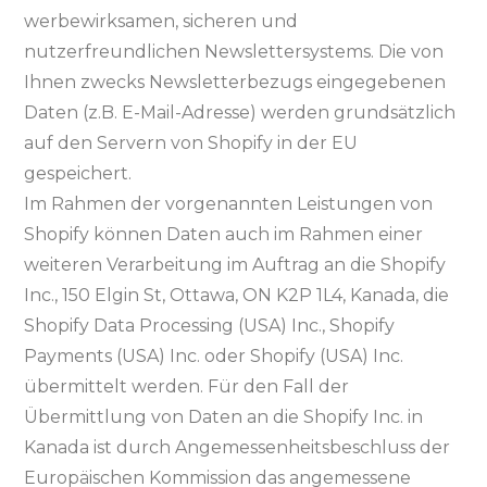
werbewirksamen, sicheren und
nutzerfreundlichen Newslettersystems. Die von
Ihnen zwecks Newsletterbezugs eingegebenen
Daten (z.B. E-Mail-Adresse) werden grundsätzlich
auf den Servern von Shopify in der EU
gespeichert.
Im Rahmen der vorgenannten Leistungen von
Shopify können Daten auch im Rahmen einer
weiteren Verarbeitung im Auftrag an die Shopify
Inc., 150 Elgin St, Ottawa, ON K2P 1L4, Kanada, die
Shopify Data Processing (USA) Inc., Shopify
Payments (USA) Inc. oder Shopify (USA) Inc.
übermittelt werden. Für den Fall der
Übermittlung von Daten an die Shopify Inc. in
Kanada ist durch Angemessenheitsbeschluss der
Europäischen Kommission das angemessene