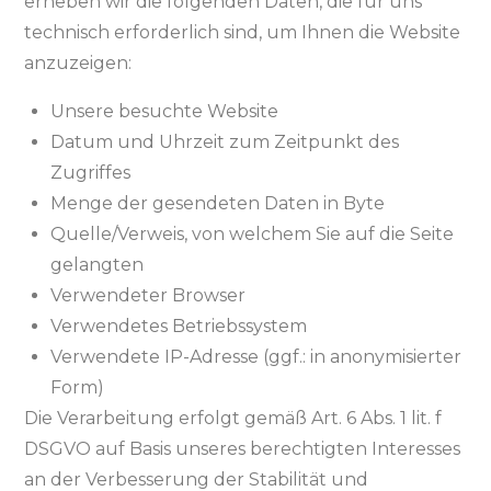
erheben wir die folgenden Daten, die für uns
technisch erforderlich sind, um Ihnen die Website
anzuzeigen:
Unsere besuchte Website
Datum und Uhrzeit zum Zeitpunkt des
Zugriffes
Menge der gesendeten Daten in Byte
Quelle/Verweis, von welchem Sie auf die Seite
gelangten
Verwendeter Browser
Verwendetes Betriebssystem
Verwendete IP-Adresse (ggf.: in anonymisierter
Form)
Die Verarbeitung erfolgt gemäß Art. 6 Abs. 1 lit. f
DSGVO auf Basis unseres berechtigten Interesses
an der Verbesserung der Stabilität und