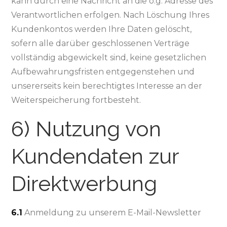
kann durch eine Nachricht an die o.g. Adresse des
Verantwortlichen erfolgen. Nach Löschung Ihres
Kundenkontos werden Ihre Daten gelöscht,
sofern alle darüber geschlossenen Verträge
vollständig abgewickelt sind, keine gesetzlichen
Aufbewahrungsfristen entgegenstehen und
unsererseits kein berechtigtes Interesse an der
Weiterspeicherung fortbesteht.
6) Nutzung von
Kundendaten zur
Direktwerbung
6.1
Anmeldung zu unserem E-Mail-Newsletter