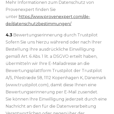
Mehr Informationen zum Datenschutz von
Provenexpert finden Sie
unter
https://www.provenexpert.com/de-
de/datenschutzbestimmungen/
4.3
Bewertungserinnerung durch Trustpilot
Sofern Sie uns hierzu während oder nach Ihrer
Bestellung Ihre ausdrückliche Einwilligung
gemäß Art. 6 Abs. 1 lit. a DSGVO erteilt haben,
übermitteln wir Ihre E-Mailadresse an die
Bewertungsplattform Trustpilot der Trustpilot
A/S, Pilestræde 58, 1112 Kopenhagen K, Dänemark
(www.trustpilot.com), damit diese Ihnen eine
Bewertungserinnerung per E-Mail zusendet.
Sie können Ihre Einwilligung jederzeit durch eine
Nachricht an den für die Datenverarbeitung
Verantwortlichen oder gegenüber der