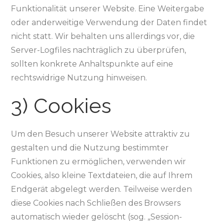
Funktionalität unserer Website. Eine Weitergabe
oder anderweitige Verwendung der Daten findet
nicht statt. Wir behalten uns allerdings vor, die
Server-Logfiles nachträglich zu überprüfen,
sollten konkrete Anhaltspunkte auf eine
rechtswidrige Nutzung hinweisen.
3) Cookies
Um den Besuch unserer Website attraktiv zu
gestalten und die Nutzung bestimmter
Funktionen zu ermöglichen, verwenden wir
Cookies, also kleine Textdateien, die auf Ihrem
Endgerät abgelegt werden. Teilweise werden
diese Cookies nach Schließen des Browsers
automatisch wieder gelöscht (sog. „Session-