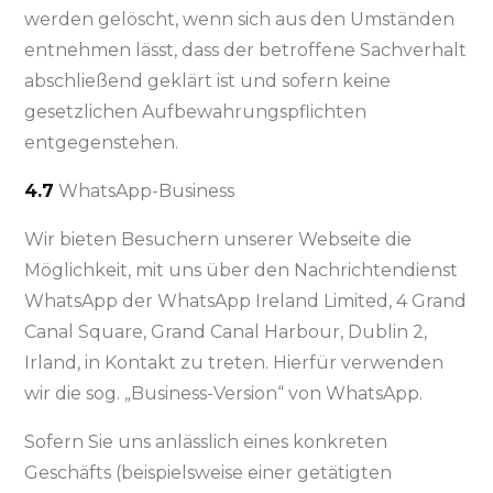
werden gelöscht, wenn sich aus den Umständen
entnehmen lässt, dass der betroffene Sachverhalt
abschließend geklärt ist und sofern keine
gesetzlichen Aufbewahrungspflichten
entgegenstehen.
4.7
WhatsApp-Business
Wir bieten Besuchern unserer Webseite die
Möglichkeit, mit uns über den Nachrichtendienst
WhatsApp der WhatsApp Ireland Limited, 4 Grand
Canal Square, Grand Canal Harbour, Dublin 2,
Irland, in Kontakt zu treten. Hierfür verwenden
wir die sog. „Business-Version“ von WhatsApp.
Sofern Sie uns anlässlich eines konkreten
Geschäfts (beispielsweise einer getätigten