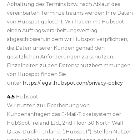
Abhaltung des Termins bzw. nach Ablauf des
vereinbarten Terminzeitraums werden Ihre Daten
von Hubspot gelöscht. Wir haben mit Hubspot
einen Auftragsverarbeitungsvertrag
abgeschlossen, in dem wir Hubspot verpflichten,
die Daten unserer Kunden gemäß den
gesetzlichen Anforderungen zu schützen.
Einzelheiten zu den Datenschutzbestimmungen
von Hubspot finden Sie
unter
https://legal.hubspot.com/privacy-policy
4.5
Hubspot
Wir nutzen zur Bearbeitung von
Kundenanfragen das E-Mail-Ticketsystem der
HubSpot Ireland Ltd., 2nd Floor 30 North Wall
Quay, Dublin 1, Irland. („Hubspot“). Stellen Nutzer