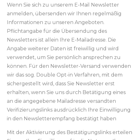
Wenn Sie sich zu unserem E-Mail Newsletter
anmelden, übersenden wir Ihnen regelmäßig
Informationen zu unseren Angeboten.
Pflichtangabe für die Übersendung des
Newsletters ist allein Ihre E-Mailadresse. Die
Angabe weiterer Daten ist freiwillig und wird
verwendet, um Sie persönlich ansprechen zu
können. Für den Newsletter-Versand verwenden
wir das sog. Double Opt-in Verfahren, mit dem
sichergestellt wird, dass Sie Newsletter erst
erhalten, wenn Sie uns durch Betätigung eines
an die angegebene Mailadresse versandten
Verifizierungslinks ausdrücklich Ihre Einwilligung
in den Newsletterempfang bestätigt haben
Mit der Aktivierung des Bestätigungslinks erteilen