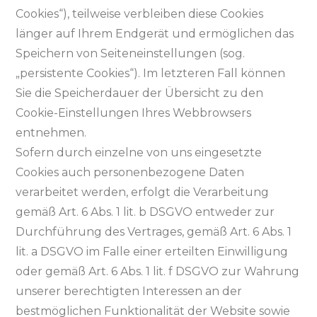
Cookies“), teilweise verbleiben diese Cookies
länger auf Ihrem Endgerät und ermöglichen das
Speichern von Seiteneinstellungen (sog.
„persistente Cookies“). Im letzteren Fall können
Sie die Speicherdauer der Übersicht zu den
Cookie-Einstellungen Ihres Webbrowsers
entnehmen.
Sofern durch einzelne von uns eingesetzte
Cookies auch personenbezogene Daten
verarbeitet werden, erfolgt die Verarbeitung
gemäß Art. 6 Abs. 1 lit. b DSGVO entweder zur
Durchführung des Vertrages, gemäß Art. 6 Abs. 1
lit. a DSGVO im Falle einer erteilten Einwilligung
oder gemäß Art. 6 Abs. 1 lit. f DSGVO zur Wahrung
unserer berechtigten Interessen an der
bestmöglichen Funktionalität der Website sowie