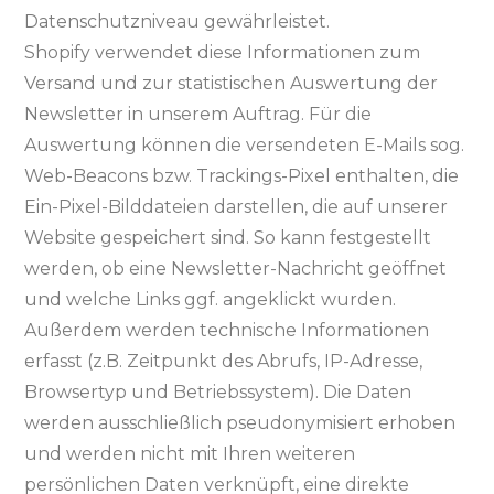
Datenschutzniveau gewährleistet.
Shopify verwendet diese Informationen zum
Versand und zur statistischen Auswertung der
Newsletter in unserem Auftrag. Für die
Auswertung können die versendeten E-Mails sog.
Web-Beacons bzw. Trackings-Pixel enthalten, die
Ein-Pixel-Bilddateien darstellen, die auf unserer
Website gespeichert sind. So kann festgestellt
werden, ob eine Newsletter-Nachricht geöffnet
und welche Links ggf. angeklickt wurden.
Außerdem werden technische Informationen
erfasst (z.B. Zeitpunkt des Abrufs, IP-Adresse,
Browsertyp und Betriebssystem). Die Daten
werden ausschließlich pseudonymisiert erhoben
und werden nicht mit Ihren weiteren
persönlichen Daten verknüpft, eine direkte