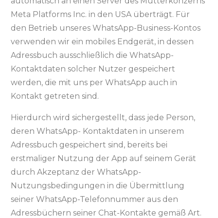
automatisch an einen Server des Mutterkonzerns
Meta Platforms Inc. in den USA überträgt. Für
den Betrieb unseres WhatsApp-Business-Kontos
verwenden wir ein mobiles Endgerät, in dessen
Adressbuch ausschließlich die WhatsApp-
Kontaktdaten solcher Nutzer gespeichert
werden, die mit uns per WhatsApp auch in
Kontakt getreten sind.
Hierdurch wird sichergestellt, dass jede Person,
deren WhatsApp- Kontaktdaten in unserem
Adressbuch gespeichert sind, bereits bei
erstmaliger Nutzung der App auf seinem Gerät
durch Akzeptanz der WhatsApp-
Nutzungsbedingungen in die Übermittlung
seiner WhatsApp-Telefonnummer aus den
Adressbüchern seiner Chat-Kontakte gemäß Art.