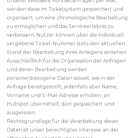
unserer Webseite Kontaktanfragen per Mail,
werden diese im Ticketsystem gespeichert und
organisiert, um eine chronologische Bearbeitung
zu ermöglichen und das Serviceerlebnis zu
verbessern. Nutzer können über die individuell
vergebene Ticket-Nummer stets den aktuellen
Stand der Bearbeitung ihres Anliegens einsehen.
Ausschließlich für die Organisation der Anfragen
und deren Bearbeitung werden
personenbezogene Daten soweit, wie in der
Anfrage bereitgestellt, jedenfalls aber Name,
Vorname und E-Mail-Adresse erhoben, an
Hubspot übermittelt, dort gespeichert und
ausgelesen.
Rechtsgrundlage für die Verarbeitung dieser
Daten ist unser berechtigtes Interesse an der