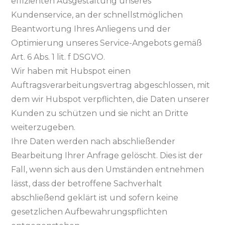
effizienten Ausgestaltung unseres
Kundenservice, an der schnellstmöglichen
Beantwortung Ihres Anliegens und der
Optimierung unseres Service-Angebots gemäß
Art. 6 Abs. 1 lit. f DSGVO.
Wir haben mit Hubspot einen
Auftragsverarbeitungsvertrag abgeschlossen, mit
dem wir Hubspot verpflichten, die Daten unserer
Kunden zu schützen und sie nicht an Dritte
weiterzugeben.
Ihre Daten werden nach abschließender
Bearbeitung Ihrer Anfrage gelöscht. Dies ist der
Fall, wenn sich aus den Umständen entnehmen
lässt, dass der betroffene Sachverhalt
abschließend geklärt ist und sofern keine
gesetzlichen Aufbewahrungspflichten