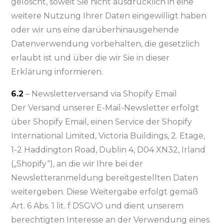
gelöscht, soweit Sie nicht ausdrücklich in eine
weitere Nutzung Ihrer Daten eingewilligt haben
oder wir uns eine darüberhinausgehende
Datenverwendung vorbehalten, die gesetzlich
erlaubt ist und über die wir Sie in dieser
Erklärung informieren.
6.2
– Newsletterversand via Shopify Email
Der Versand unserer E-Mail-Newsletter erfolgt
über Shopify Email, einen Service der Shopify
International Limited, Victoria Buildings, 2. Etage,
1-2 Haddington Road, Dublin 4, D04 XN32, Irland
(„Shopify“), an die wir Ihre bei der
Newsletteranmeldung bereitgestellten Daten
weitergeben. Diese Weitergabe erfolgt gemäß
Art. 6 Abs. 1 lit. f DSGVO und dient unserem
berechtigten Interesse an der Verwendung eines