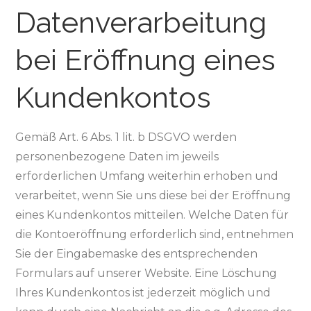
Datenverarbeitung
bei Eröffnung eines
Kundenkontos
Gemäß Art. 6 Abs. 1 lit. b DSGVO werden
personenbezogene Daten im jeweils
erforderlichen Umfang weiterhin erhoben und
verarbeitet, wenn Sie uns diese bei der Eröffnung
eines Kundenkontos mitteilen. Welche Daten für
die Kontoeröffnung erforderlich sind, entnehmen
Sie der Eingabemaske des entsprechenden
Formulars auf unserer Website. Eine Löschung
Ihres Kundenkontos ist jederzeit möglich und