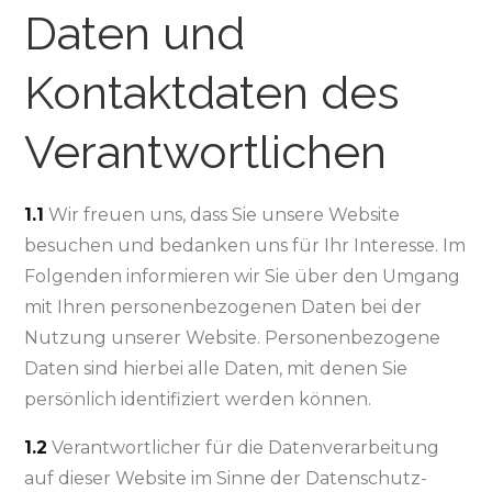
Daten und
Kontaktdaten des
Verantwortlichen
1.1
Wir freuen uns, dass Sie unsere Website
besuchen und bedanken uns für Ihr Interesse. Im
Folgenden informieren wir Sie über den Umgang
mit Ihren personenbezogenen Daten bei der
Nutzung unserer Website. Personenbezogene
Daten sind hierbei alle Daten, mit denen Sie
persönlich identifiziert werden können.
1.2
Verantwortlicher für die Datenverarbeitung
auf dieser Website im Sinne der Datenschutz-