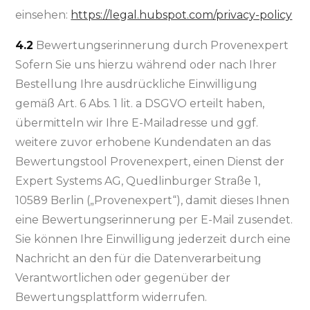
einsehen:
https://legal.hubspot.com/privacy-policy
4.2
Bewertungserinnerung durch Provenexpert
Sofern Sie uns hierzu während oder nach Ihrer
Bestellung Ihre ausdrückliche Einwilligung
gemäß Art. 6 Abs. 1 lit. a DSGVO erteilt haben,
übermitteln wir Ihre E-Mailadresse und ggf.
weitere zuvor erhobene Kundendaten an das
Bewertungstool Provenexpert, einen Dienst der
Expert Systems AG, Quedlinburger Straße 1,
10589 Berlin („Provenexpert“), damit dieses Ihnen
eine Bewertungserinnerung per E-Mail zusendet.
Sie können Ihre Einwilligung jederzeit durch eine
Nachricht an den für die Datenverarbeitung
Verantwortlichen oder gegenüber der
Bewertungsplattform widerrufen.