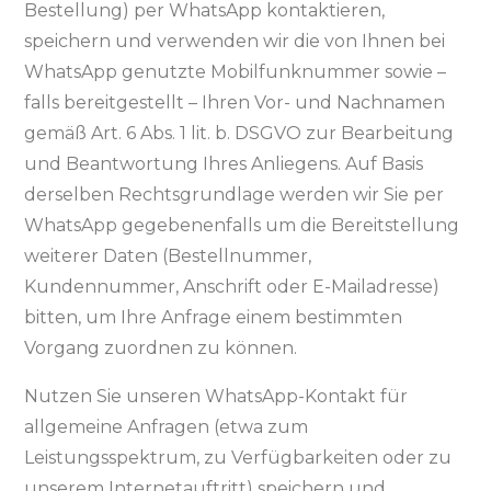
Bestellung) per WhatsApp kontaktieren,
speichern und verwenden wir die von Ihnen bei
WhatsApp genutzte Mobilfunknummer sowie –
falls bereitgestellt – Ihren Vor- und Nachnamen
gemäß Art. 6 Abs. 1 lit. b. DSGVO zur Bearbeitung
und Beantwortung Ihres Anliegens. Auf Basis
derselben Rechtsgrundlage werden wir Sie per
WhatsApp gegebenenfalls um die Bereitstellung
weiterer Daten (Bestellnummer,
Kundennummer, Anschrift oder E-Mailadresse)
bitten, um Ihre Anfrage einem bestimmten
Vorgang zuordnen zu können.
Nutzen Sie unseren WhatsApp-Kontakt für
allgemeine Anfragen (etwa zum
Leistungsspektrum, zu Verfügbarkeiten oder zu
unserem Internetauftritt) speichern und