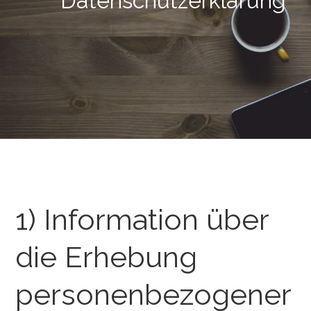
Datenschutzerklärung
1) Information über
die Erhebung
personenbezogener