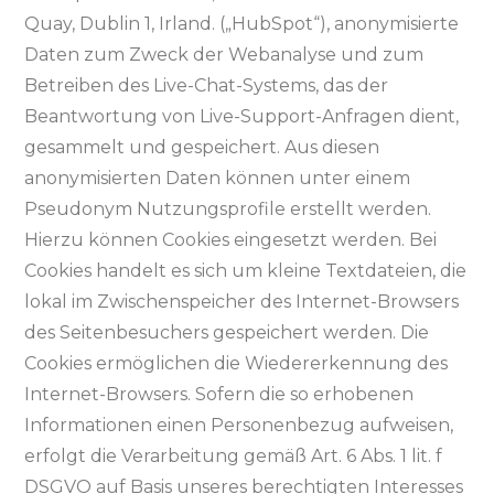
Quay, Dublin 1, Irland. („HubSpot“), anonymisierte
Daten zum Zweck der Webanalyse und zum
Betreiben des Live-Chat-Systems, das der
Beantwortung von Live-Support-Anfragen dient,
gesammelt und gespeichert. Aus diesen
anonymisierten Daten können unter einem
Pseudonym Nutzungsprofile erstellt werden.
Hierzu können Cookies eingesetzt werden. Bei
Cookies handelt es sich um kleine Textdateien, die
lokal im Zwischenspeicher des Internet-Browsers
des Seitenbesuchers gespeichert werden. Die
Cookies ermöglichen die Wiedererkennung des
Internet-Browsers. Sofern die so erhobenen
Informationen einen Personenbezug aufweisen,
erfolgt die Verarbeitung gemäß Art. 6 Abs. 1 lit. f
DSGVO auf Basis unseres berechtigten Interesses