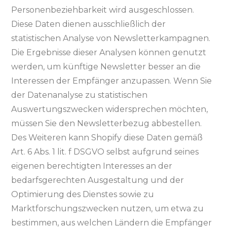
Personenbeziehbarkeit wird ausgeschlossen.
Diese Daten dienen ausschließlich der
statistischen Analyse von Newsletterkampagnen.
Die Ergebnisse dieser Analysen können genutzt
werden, um künftige Newsletter besser an die
Interessen der Empfänger anzupassen. Wenn Sie
der Datenanalyse zu statistischen
Auswertungszwecken widersprechen möchten,
müssen Sie den Newsletterbezug abbestellen.
Des Weiteren kann Shopify diese Daten gemäß
Art. 6 Abs. 1 lit. f DSGVO selbst aufgrund seines
eigenen berechtigten Interesses an der
bedarfsgerechten Ausgestaltung und der
Optimierung des Dienstes sowie zu
Marktforschungszwecken nutzen, um etwa zu
bestimmen, aus welchen Ländern die Empfänger