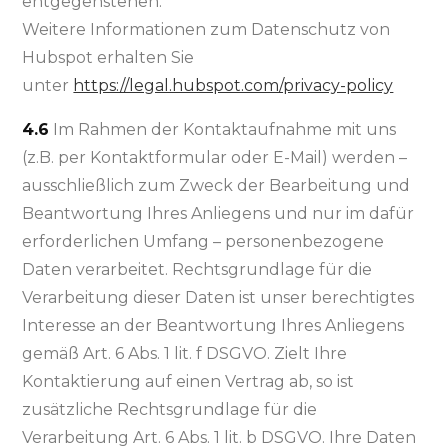
entgegenstehen.
Weitere Informationen zum Datenschutz von
Hubspot erhalten Sie
unter
https://legal.hubspot.com/privacy-policy
4.6
Im Rahmen der Kontaktaufnahme mit uns
(z.B. per Kontaktformular oder E-Mail) werden –
ausschließlich zum Zweck der Bearbeitung und
Beantwortung Ihres Anliegens und nur im dafür
erforderlichen Umfang – personenbezogene
Daten verarbeitet. Rechtsgrundlage für die
Verarbeitung dieser Daten ist unser berechtigtes
Interesse an der Beantwortung Ihres Anliegens
gemäß Art. 6 Abs. 1 lit. f DSGVO. Zielt Ihre
Kontaktierung auf einen Vertrag ab, so ist
zusätzliche Rechtsgrundlage für die
Verarbeitung Art. 6 Abs. 1 lit. b DSGVO. Ihre Daten