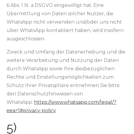
6 Abs. 1 lit. a DSGVO eingewilligt hat. Eine
Übermittlung von Daten solcher Nutzer, die
WhatsApp nicht verwenden und/oder uns nicht
über WhatsApp kontaktiert haben, wird insofern
ausgeschlossen.
Zweck und Umfang der Datenerhebung und die
weitere Verarbeitung und Nutzung der Daten
durch WhatsApp sowie Ihre diesbezüglichen
Rechte und Einstellungsmöglichkeiten zum
Schutz Ihrer Privatsphäre entnehmen Sie bitte
den Datenschutzhinweisen von
WhatsApp:
https://www.whatsapp.com/legal/?
eea=1#privacy-policy
5)