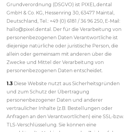
Grundverordnung (DSGVO) ist PIXEL.dental
GmbH & Co. KG, Hessenring 30, 63477 Maintal,
Deutschland, Tel.: +49 (0) 6181 / 36 96 250, E-Mail:
hallo@pixel.dental. Der für die Verarbeitung von
personenbezogenen Daten Verantwortliche ist
diejenige natürliche oder juristische Person, die
allein oder gemeinsam mit anderen über die
Zwecke und Mittel der Verarbeitung von
personenbezogenen Daten entscheidet.
1.3
Diese Website nutzt aus Sicherheitsgründen
und zum Schutz der Übertragung
personenbezogener Daten und anderer
vertraulicher Inhalte (z.B. Bestellungen oder
Anfragen an den Verantwortlichen) eine SSL-bzw.
TLS-Verschlüsselung. Sie können eine