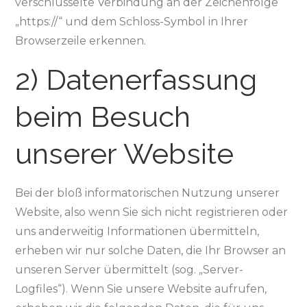
verschlüsselte Verbindung an der Zeichenfolge
„https://“ und dem Schloss-Symbol in Ihrer
Browserzeile erkennen.
2) Datenerfassung
beim Besuch
unserer Website
Bei der bloß informatorischen Nutzung unserer
Website, also wenn Sie sich nicht registrieren oder
uns anderweitig Informationen übermitteln,
erheben wir nur solche Daten, die Ihr Browser an
unseren Server übermittelt (sog. „Server-
Logfiles“). Wenn Sie unsere Website aufrufen,