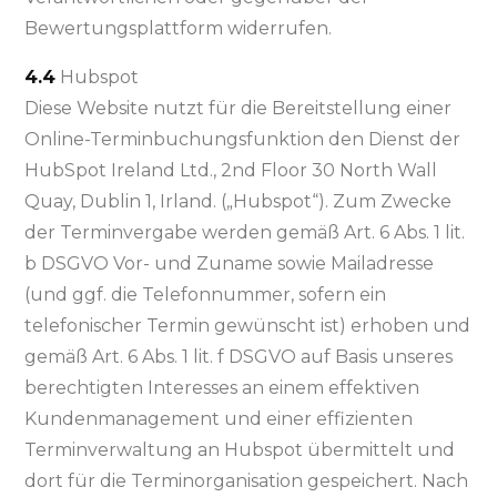
Bewertungsplattform widerrufen.
4.4
Hubspot
Diese Website nutzt für die Bereitstellung einer
Online-Terminbuchungsfunktion den Dienst der
HubSpot Ireland Ltd., 2nd Floor 30 North Wall
Quay, Dublin 1, Irland. („Hubspot“). Zum Zwecke
der Terminvergabe werden gemäß Art. 6 Abs. 1 lit.
b DSGVO Vor- und Zuname sowie Mailadresse
(und ggf. die Telefonnummer, sofern ein
telefonischer Termin gewünscht ist) erhoben und
gemäß Art. 6 Abs. 1 lit. f DSGVO auf Basis unseres
berechtigten Interesses an einem effektiven
Kundenmanagement und einer effizienten
Terminverwaltung an Hubspot übermittelt und
dort für die Terminorganisation gespeichert. Nach