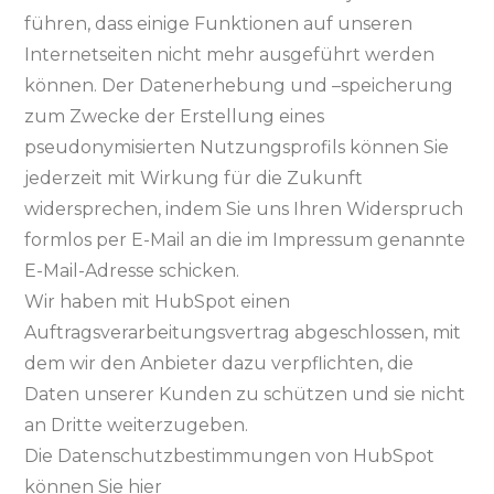
führen, dass einige Funktionen auf unseren
Internetseiten nicht mehr ausgeführt werden
können. Der Datenerhebung und –speicherung
zum Zwecke der Erstellung eines
pseudonymisierten Nutzungsprofils können Sie
jederzeit mit Wirkung für die Zukunft
widersprechen, indem Sie uns Ihren Widerspruch
formlos per E-Mail an die im Impressum genannte
E-Mail-Adresse schicken.
Wir haben mit HubSpot einen
Auftragsverarbeitungsvertrag abgeschlossen, mit
dem wir den Anbieter dazu verpflichten, die
Daten unserer Kunden zu schützen und sie nicht
an Dritte weiterzugeben.
Die Datenschutzbestimmungen von HubSpot
können Sie hier