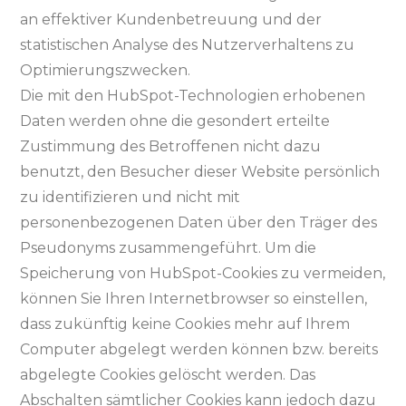
an effektiver Kundenbetreuung und der
statistischen Analyse des Nutzerverhaltens zu
Optimierungszwecken.
Die mit den HubSpot-Technologien erhobenen
Daten werden ohne die gesondert erteilte
Zustimmung des Betroffenen nicht dazu
benutzt, den Besucher dieser Website persönlich
zu identifizieren und nicht mit
personenbezogenen Daten über den Träger des
Pseudonyms zusammengeführt. Um die
Speicherung von HubSpot-Cookies zu vermeiden,
können Sie Ihren Internetbrowser so einstellen,
dass zukünftig keine Cookies mehr auf Ihrem
Computer abgelegt werden können bzw. bereits
abgelegte Cookies gelöscht werden. Das
Abschalten sämtlicher Cookies kann jedoch dazu