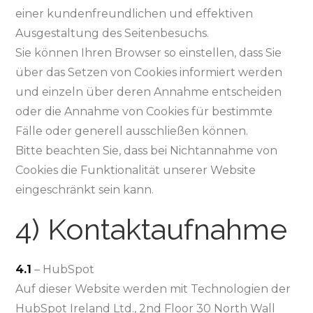
einer kundenfreundlichen und effektiven
Ausgestaltung des Seitenbesuchs.
Sie können Ihren Browser so einstellen, dass Sie
über das Setzen von Cookies informiert werden
und einzeln über deren Annahme entscheiden
oder die Annahme von Cookies für bestimmte
Fälle oder generell ausschließen können.
Bitte beachten Sie, dass bei Nichtannahme von
Cookies die Funktionalität unserer Website
eingeschränkt sein kann.
4) Kontaktaufnahme
4.1
– HubSpot
Auf dieser Website werden mit Technologien der
HubSpot Ireland Ltd., 2nd Floor 30 North Wall