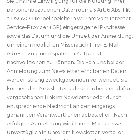
Sie uns Ihre Einwilligung für die Nutzung Ihrer
personenbezogenen Daten gemäß Art. 6 Abs. 1 lit.
a DSGVO. Hierbei speichern wir Ihre vom Internet
Service-Provider (ISP) eingetragene IP-Adresse
sowie das Datum und die Uhrzeit der Anmeldung,
um einen möglichen Missbrauch Ihrer E-Mail-
Adresse zu einem späteren Zeitpunkt
nachvollziehen zu können. Die von uns bei der
Anmeldung zum Newsletter erhobenen Daten
werden streng zweckgebunden verwendet. Sie
können den Newsletter jederzeit über den dafür
vorgesehenen Link im Newsletter oder durch
entsprechende Nachricht an den eingangs
genannten Verantwortlichen abbestellen. Nach
erfolgter Abmeldung wird Ihre E-Mailadresse
unverzüglich in unserem Newsletter-Verteiler