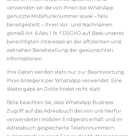
verwenden wir die von Ihnen bei WhatsApp
genutzte Mobilfunknummer sowie – falls
bereitgestellt – Ihren Vor- und Nachnamen
gemäß Art. 6 Abs. 1 lit. f DSGVO auf Basis unseres
berechtigten Interesses an der effizienten und
zeitnahen Bereitstellung der gewünschten
Informationen.
Ihre Daten werden stets nur zur Beantwortung
Ihres Anliegens per WhatsApp verwendet. Eine
Weitergabe an Dritte findet nicht statt.
Bitte beachten Sie, dass WhatsApp Business
Zugriff auf das Adressbuch des von uns hierfür
verwendeten mobilen Endgeräts erhält und im
Adressbuch gespeicherte Telefonnummern