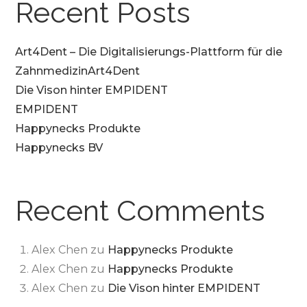
Recent Posts
Art4Dent – Die Digitalisierungs-Plattform für die
ZahnmedizinArt4Dent
Die Vison hinter EMPIDENT
EMPIDENT
Happynecks Produkte
Happynecks BV
Recent Comments
Alex Chen
zu
Happynecks Produkte
Alex Chen
zu
Happynecks Produkte
Alex Chen
zu
Die Vison hinter EMPIDENT