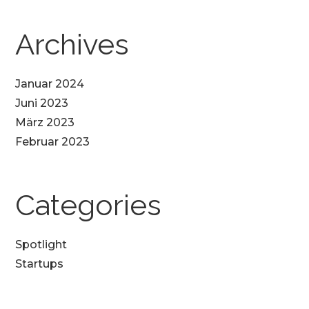
Archives
Januar 2024
Juni 2023
März 2023
Februar 2023
Categories
Spotlight
Startups