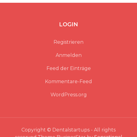
LOGIN
Registrieren
Anmelden
Feed der Einträge
Kommentare-Feed
WordPress.org
Copyright © Dentalstartups - All rights