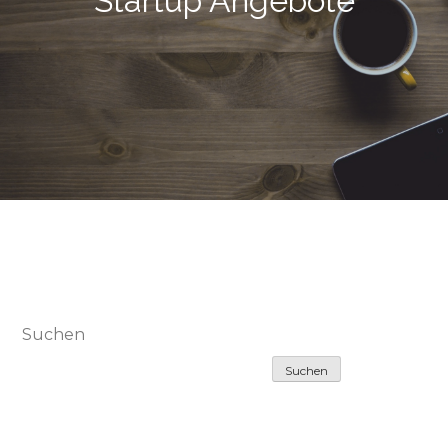
Startup Angebote
Suchen
Suchen