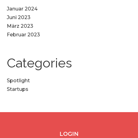
Januar 2024
Juni 2023
März 2023
Februar 2023
Categories
Spotlight
Startups
LOGIN