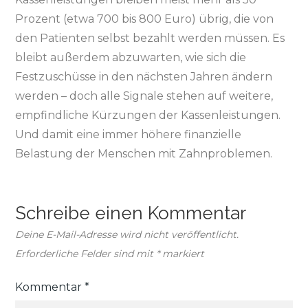
Prozent (etwa 700 bis 800 Euro) übrig, die von
den Patienten selbst bezahlt werden müssen. Es
bleibt außerdem abzuwarten, wie sich die
Festzuschüsse in den nächsten Jahren ändern
werden – doch alle Signale stehen auf weitere,
empfindliche Kürzungen der Kassenleistungen.
Und damit eine immer höhere finanzielle
Belastung der Menschen mit Zahnproblemen.
Schreibe einen Kommentar
Deine E-Mail-Adresse wird nicht veröffentlicht.
Erforderliche Felder sind mit
*
markiert
Kommentar
*