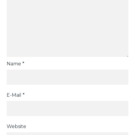
Name
*
E-Mail
*
Website