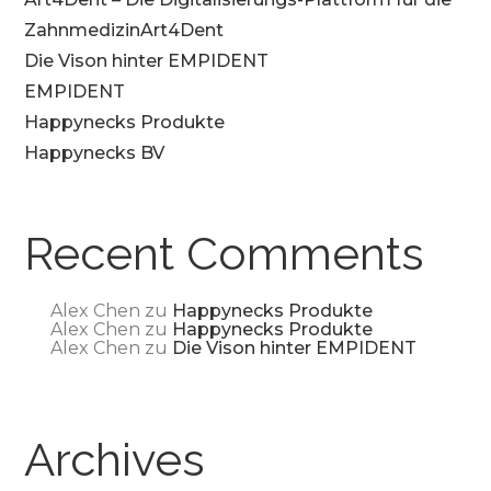
ZahnmedizinArt4Dent
Die Vison hinter EMPIDENT
EMPIDENT
Happynecks Produkte
Happynecks BV
Recent Comments
Alex Chen
zu
Happynecks Produkte
Alex Chen
zu
Happynecks Produkte
Alex Chen
zu
Die Vison hinter EMPIDENT
Archives