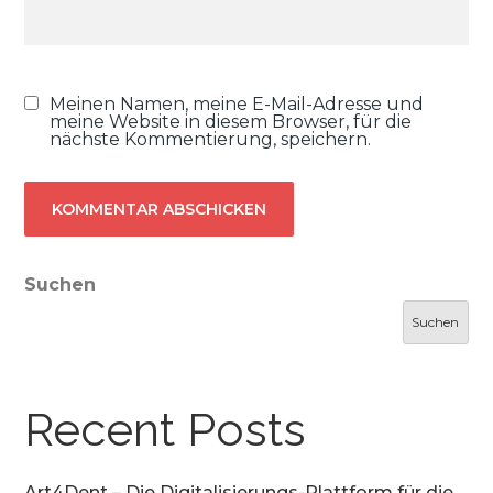
Meinen Namen, meine E-Mail-Adresse und
meine Website in diesem Browser, für die
nächste Kommentierung, speichern.
Suchen
Suchen
Recent Posts
Art4Dent – Die Digitalisierungs-Plattform für die