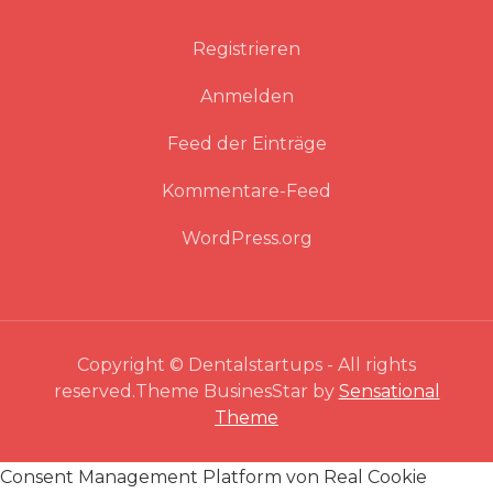
Registrieren
Anmelden
Feed der Einträge
Kommentare-Feed
WordPress.org
Copyright © Dentalstartups - All rights
reserved.Theme BusinesStar by
Sensational
Theme
Consent Management Platform von Real Cookie