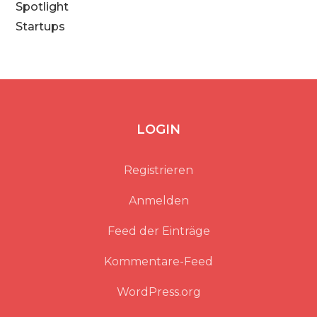
Spotlight
Startups
LOGIN
Registrieren
Anmelden
Feed der Einträge
Kommentare-Feed
WordPress.org