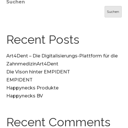
Suchen
Suchen
Recent Posts
Art4Dent – Die Digitalisierungs-Plattform für die
ZahnmedizinArt4Dent
Die Vison hinter EMPIDENT
EMPIDENT
Happynecks Produkte
Happynecks BV
Recent Comments