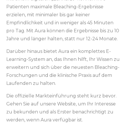
Patienten maximale Bleaching-Ergebnisse
erzielen, mit minimaler bis gar keiner
Empfindlichkeit und in weniger als 45 Minuten
pro Tag. Mit Aura können die Ergebnisse bis zu 10
Jahre und länger halten, statt nur 12-24 Monate.
Darüber hinaus bietet Aura ein komplettes E-
Learning-System an, das Ihnen hilft, Ihr Wissen zu
erweitern und sich über die neuesten Bleaching-
Forschungen und die klinische Praxis auf dem
Laufenden zu halten.
Die offizielle Markteinführung steht kurz bevor.
Gehen Sie auf unsere Website, um Ihr Interesse
zu bekunden und als Erster benachrichtigt zu
werden, wenn Aura verfügbar ist.