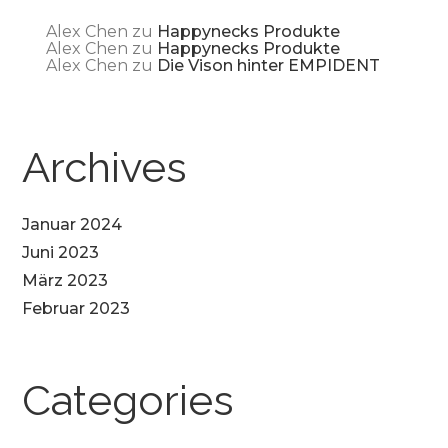
Alex Chen
zu
Happynecks Produkte
Alex Chen
zu
Happynecks Produkte
Alex Chen
zu
Die Vison hinter EMPIDENT
Archives
Januar 2024
Juni 2023
März 2023
Februar 2023
Categories