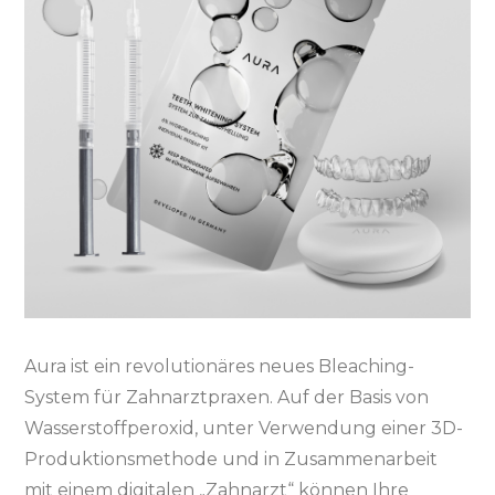
Aura ist ein revolutionäres neues Bleaching-
System für Zahnarztpraxen. Auf der Basis von
Wasserstoffperoxid, unter Verwendung einer 3D-
Produktionsmethode und in Zusammenarbeit
mit einem digitalen „Zahnarzt“ können Ihre